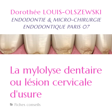
Dorothée LOUIS-OLSZEWSKI
ENDODONTIE & MICRO-CHIRURGIE
ENDODONTIQUE PARIS 07
La mylolyse dentaire
ou lésion cervicale
d'usure
Fiches conseils