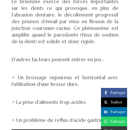
Le bruxisme exerce des forces importantes
sur les dents ce qui provoque, en plus de
l’abrasion dentaire, le décollement progressif
des prismes d’émail par mise en flexion de la
jonction couronne-racine. Ce phénomène est
amplifié quand le parodonte (tissu de soutien
de la dent) est solide et donc rigide.
D’autres facteurs peuvent entrer en jeu :
> Un brossage vigoureux et horizontal avec
l’utilisation d’une brosse dure.
Partager
> La prise d’aliments trop acides.
Twitter
Partager
> Un problème de reflux d’acide gastrique.
Partager