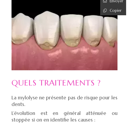
Envoyer
Copier
QUELS TRAITEMENTS ?
La mylolyse ne présente pas de risque pour les
dents.
L’évolution est en général atténuée ou
stoppée si on en identifie les causes :