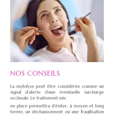
NOS CONSEILS
La mylolyse peut être considérée comme un
signal d’alerte d’une éventuelle surcharge
occlusale. Le traitement mis
en place permettra d’éviter, à moyen et long
terme, un déchaussement ou une fragilisation