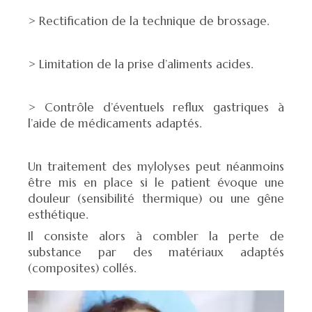
> Rectification de la technique de brossage.
> Limitation de la prise d’aliments acides.
> Contrôle d’éventuels reflux gastriques à
l’aide de médicaments adaptés.
Un traitement des mylolyses peut néanmoins
être mis en place si le patient évoque une
douleur (sensibilité thermique) ou une gêne
esthétique.
Il consiste alors à combler la perte de
substance par des matériaux adaptés
(composites) collés.