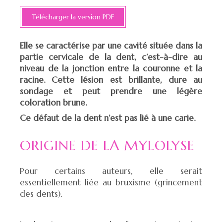
Télécharger la version PDF
Elle se caractérise par une cavité située dans la
partie cervicale de la dent, c’est-à-dire au
niveau de la jonction entre la couronne et la
racine. Cette lésion est brillante, dure au
sondage et peut prendre une légère
coloration brune.
Ce défaut de la dent n’est pas lié à une carie.
ORIGINE DE LA MYLOLYSE
Pour certains auteurs, elle serait
essentiellement liée au bruxisme (grincement
des dents).