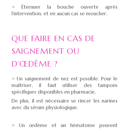
> Éternuer la bouche ouverte après
l’intervention, et en aucun cas se moucher.
QUE FAIRE EN CAS DE
SAIGNEMENT OU
D’ŒDÈME ?
> Un saignement de nez est possible. Pour le
maîtriser, il faut utiliser des tampons
spécifiques disponibles en pharmacie.
De plus, il est nécessaire se rincer les narines
avec du sérum physiologique.
> Un œdème et un hématome peuvent