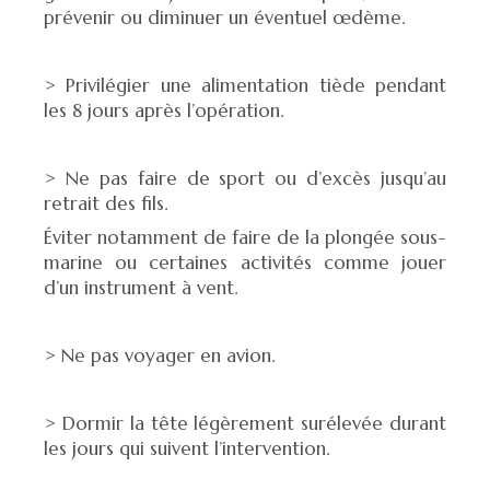
prévenir ou diminuer un éventuel œdème.
> Privilégier une alimentation tiède pendant
les 8 jours après l’opération.
> Ne pas faire de sport ou d’excès jusqu’au
retrait des fils.
Éviter notamment de faire de la plongée sous-
marine ou certaines activités comme jouer
d’un instrument à vent.
> Ne pas voyager en avion.
> Dormir la tête légèrement surélevée durant
les jours qui suivent l’intervention.