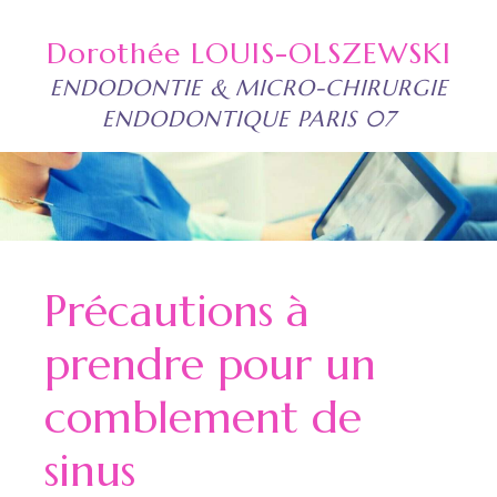
Dorothée LOUIS-OLSZEWSKI
ENDODONTIE & MICRO-CHIRURGIE
ENDODONTIQUE PARIS 07
Précautions à
prendre pour un
comblement de
sinus