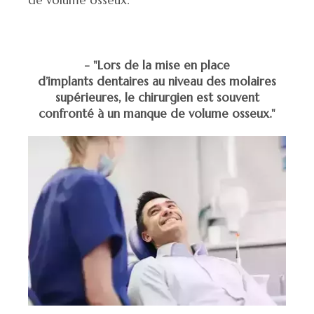
de volume osseux.
- "Lors de la mise en place
d’implants dentaires au niveau des molaires
supérieures, le chirurgien est souvent
confronté à un manque de volume osseux."