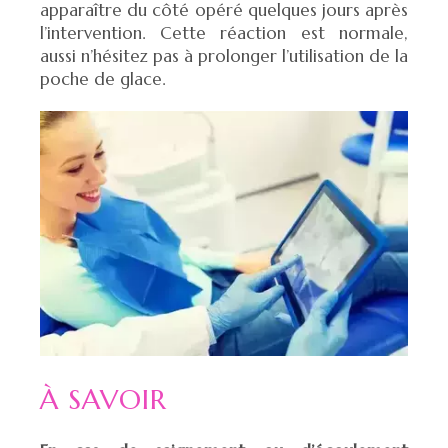
apparaître du côté opéré quelques jours après
l’intervention. Cette réaction est normale,
aussi n’hésitez pas à prolonger l’utilisation de la
poche de glace.
À SAVOIR