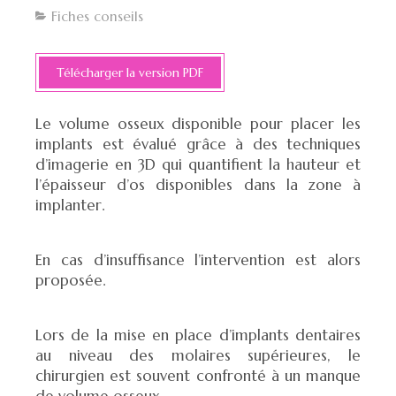
Fiches conseils
Télécharger la version PDF
Le volume osseux disponible pour placer les
implants est évalué grâce à des techniques
d’imagerie en 3D qui quantifient la hauteur et
l’épaisseur d’os disponibles dans la zone à
implanter.
En cas d’insuffisance l’intervention est alors
proposée.
Lors de la mise en place d’implants dentaires
au niveau des molaires supérieures, le
chirurgien est souvent confronté à un manque