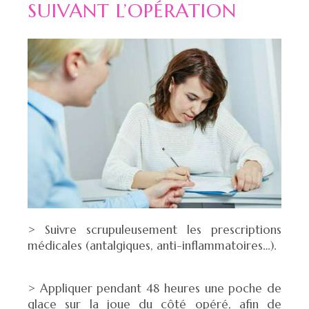
SUIVANT L’OPÉRATION
> Suivre scrupuleusement les prescriptions
médicales (antalgiques, anti-inflammatoires…).
> Appliquer pendant 48 heures une poche de
glace sur la joue du côté opéré, afin de