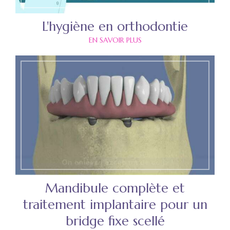
L'hygiène en orthodontie
EN SAVOIR PLUS
Mandibule complète et
traitement implantaire pour un
bridge fixe scellé