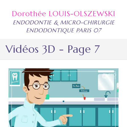
Dorothée LOUIS-OLSZEWSKI
ENDODONTIE & MICRO-CHIRURGIE
ENDODONTIQUE PARIS 07
Vidéos 3D - Page 7