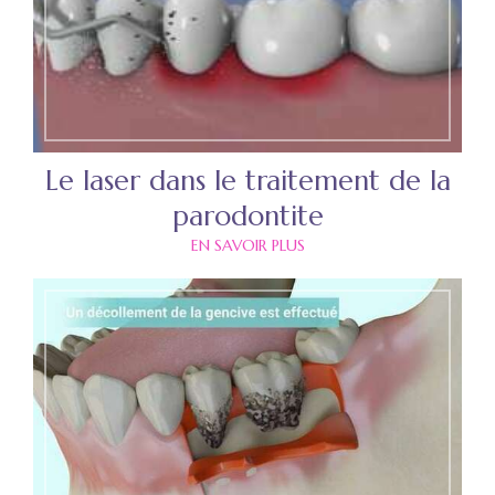
Le laser dans le traitement de la
parodontite
EN SAVOIR PLUS