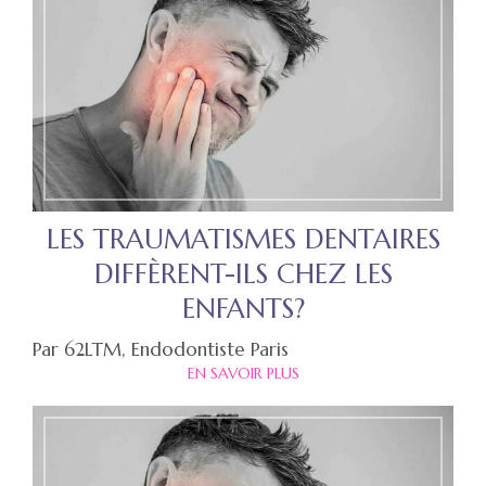
LES TRAUMATISMES DENTAIRES
DIFFÈRENT-ILS CHEZ LES
ENFANTS?
Par 62LTM, Endodontiste Paris
EN SAVOIR PLUS