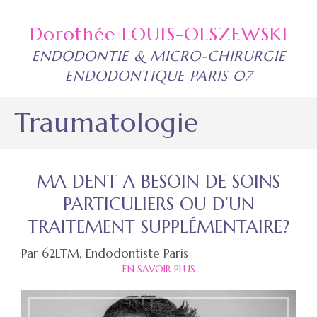
Dorothée LOUIS-OLSZEWSKI
ENDODONTIE & MICRO-CHIRURGIE
ENDODONTIQUE PARIS 07
Traumatologie
MA DENT A BESOIN DE SOINS
PARTICULIERS OU D’UN
TRAITEMENT SUPPLÉMENTAIRE?
Par 62LTM, Endodontiste Paris
EN SAVOIR PLUS