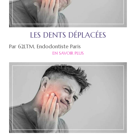
LES DENTS DÉPLACÉES
Par 62LTM, Endodontiste Paris
EN SAVOIR PLUS