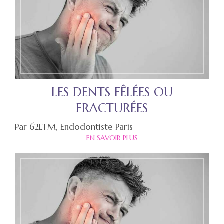
LES DENTS FÊLÉES OU
FRACTURÉES
Par 62LTM, Endodontiste Paris
EN SAVOIR PLUS