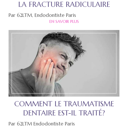
LA FRACTURE RADICULAIRE
Par 62LTM, Endodontiste Paris
EN SAVOIR PLUS
COMMENT LE TRAUMATISME
DENTAIRE EST-IL TRAITÉ?
Par 62LTM Endodontiste Paris